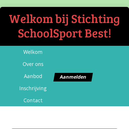
Welkom bij Stichting
SchoolSport Best!
Welkom
Over ons
Aanbod
Aanmelden
Inschrijving
Contact