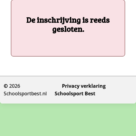
De inschrijving is reeds
gesloten.
© 2026
Privacy verklaring
Schoolsportbest.nl
Schoolsport Best