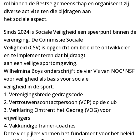
rol binnen de Bestse gemeenschap en organiseert zij
diverse activiteiten die bijdragen aan
het sociale aspect.
Sinds 2024 is Sociale Veiligheid een speerpunt binnen de
vereniging. De Commissie Sociale
Veiligheid (CSV) is opgericht om beleid te ontwikkelen
en te implementeren dat bijdraagt
aan een veilige sportomgeving.
Wilhelmina Boys onderschrijft de vier V’s van NOC*NSF
voor veiligheid als basis voor sociale
veiligheid in de sport:
1. Verenigingsbrede gedragscode
2. Vertrouwenscontactpersoon (VCP) op de club
3. Verklaring Omtrent het Gedrag (VOG) voor
vrijwilligers
4. Vakkundige trainer-coaches
Deze vier pijlers vormen het fundament voor het beleid