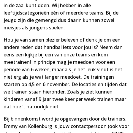
in de zaal kunt doen. Wij hebben in alle
leeftijdscategorieën één of meerdere teams. Bij de
jeugd zijn die gemengd dus daarin kunnen zowel
meisjes als jongens spelen.
Hou je van samen plezier beleven of denk je om een
andere reden dat handbal iets voor jou is? Neem dan
eens een kijkje bij een van onze teams en kom
meetrainen! In principe mag je meedoen voor een
periode van 6 weken, maar als je het leuk vindt is het
niet erg als je wat langer meedoet. De trainingen
starten op 4,5 en 6 november. De locaties en tijden dat
we trainen staan hieronder. Zoals je ziet kunnen
kinderen vanaf 9 jaar twee keer per week trainen maar
dat hoeft natuurlijk niet.
Bij binnenkomst word je opgevangen door de trainers.
Emmy van Kollenburg is jouw contactpersoon (ook voor